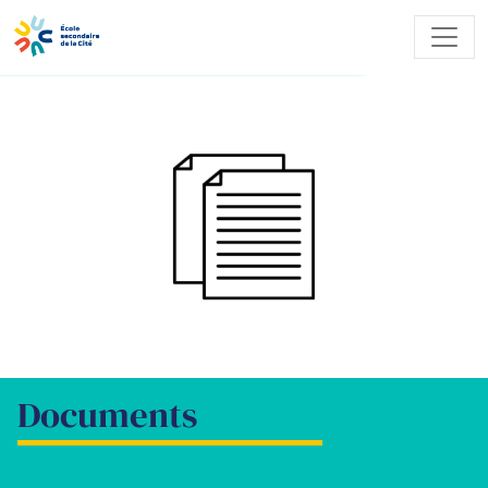
Documents