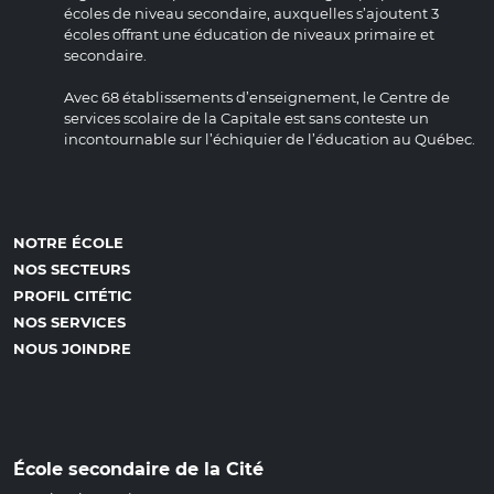
écoles de niveau secondaire, auxquelles s’ajoutent 3
écoles offrant une éducation de niveaux primaire et
secondaire.
Avec 68 établissements d’enseignement, le Centre de
services scolaire de la Capitale est sans conteste un
incontournable sur l’échiquier de l’éducation au Québec.
NOTRE ÉCOLE
NOS SECTEURS
PROFIL CITÉTIC
NOS SERVICES
NOUS JOINDRE
École secondaire de la Cité