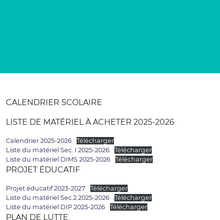
CALENDRIER SCOLAIRE
LISTE DE MATÉRIEL À ACHETER 2025-2026
Calendrier 2025-2026
Télécharger
Liste du matériel Sec. I 2025-2026
Télécharger
Liste du matériel DIMS 2025-2026
Télécharger
PROJET ÉDUCATIF
Projet éducatif 2023-2027
Télécharger
Liste du matériel Sec.2 2025-2026
Télécharger
Liste du matériel DIP 2025-2026
Télécharger
PLAN DE LUTTE