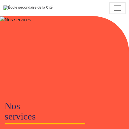
Nos
services