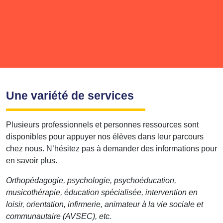
Une variété de services
Plusieurs professionnels et personnes ressources sont
disponibles pour appuyer nos élèves dans leur parcours
chez nous. N’hésitez pas à demander des informations pour
en savoir plus.
Orthopédagogie, psychologie, psychoéducation,
musicothérapie, éducation spécialisée, intervention en
loisir, orientation, infirmerie, animateur à la vie sociale et
communautaire (AVSEC), etc.